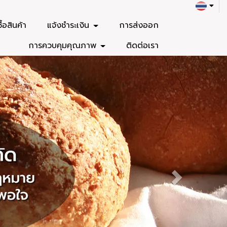
ซื้อสินค้า
แจ้งชำระเงิน
การส่งออก
การควบคุมคุณภาพ
ติดต่อเรา