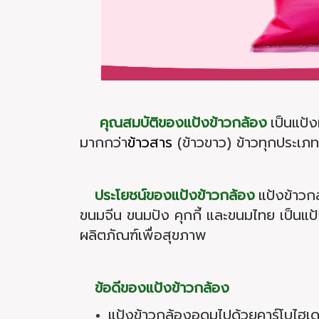
คุณสมบัติของแป้งข้าวกล้อง
เป็นแป้
มากกว่า
ข้าวสาร
(ข้าวขาว) ข้าวทุกประเภท
ประโยชน์ของแป้งข้าวกล้อง
แป้งข้าวก
ขนมจีน ขนมปัง คุกกี้ และขนมไทย เป็นแป้
ผลิตภัณฑ์เพื่อสุขภาพ
ข้อดีของแป้งข้าวกล้อง
แป้งข้าวกล้องอุดมไปด้วยคาร์โบไฮเด