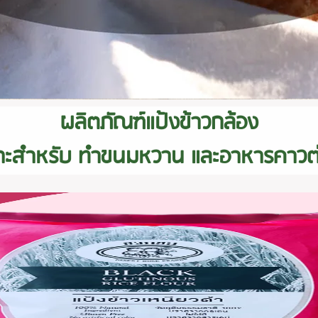
ผลิตภัณฑ์แป้งข้าวกล้อง
าะสำหรับ ทำขนมหวาน และอาหารคาวต