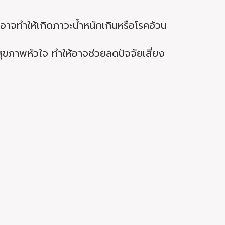
าจทำให้เกิดภาวะน้ำหนักเกินหรือโรคอ้วน
สุขภาพหัวใจ ทำให้อาจช่วยลดปัจจัยเสี่ยง