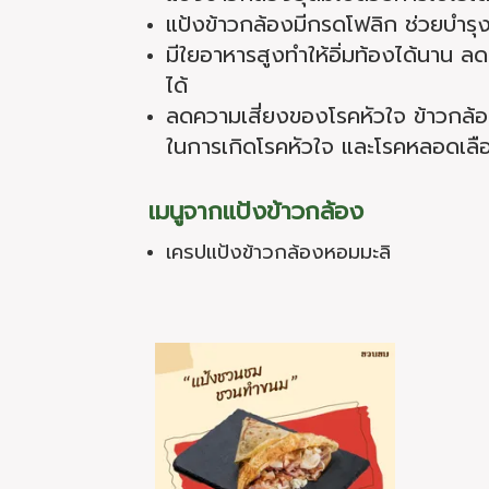
แป้งข้าวกล้องมีกรดโฟลิก ช่วยบำรุ
มีใยอาหารสูงทำให้อิ่มท้องได้นาน 
ได้
ลดความเสี่ยงของโรคหัวใจ
ข้าวกล้
ในการเกิดโรคหัวใจ และโรคหลอดเล
เมนูจากแป้งข้าวกล้อง
เครปแป้งข้าวกล้องหอมมะลิ