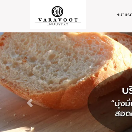
หน้าแร