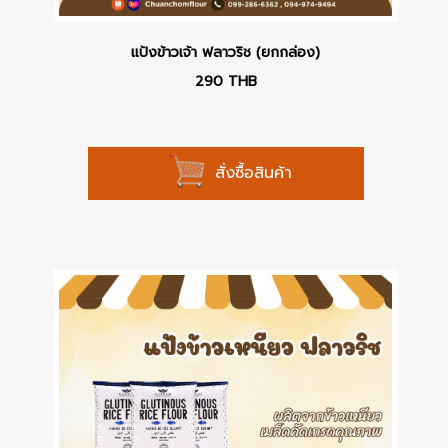
แป้งข้าวเจ้า ฟลาวริช (ยกกล่อง)
290
THB
สั่งซื้อสินค้า