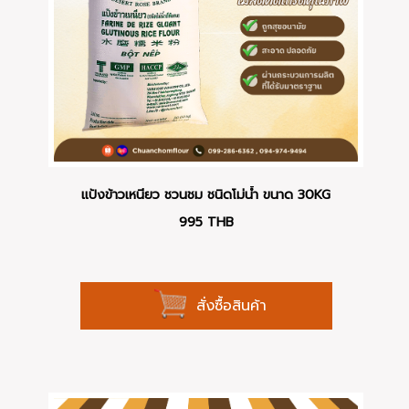
แป้งข้าวเหนียว ชวนชม ชนิดโม่น้ำ ขนาด 30KG
995
THB
สั่งซื้อสินค้า