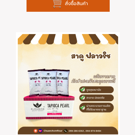
สั่งซื้อสินค้า