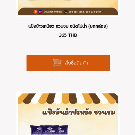
แป้งข้าวเหนียว ชวนชม ชนิดโม่น้ำ (ยกกล่อง)
365
THB
สั่งซื้อสินค้า