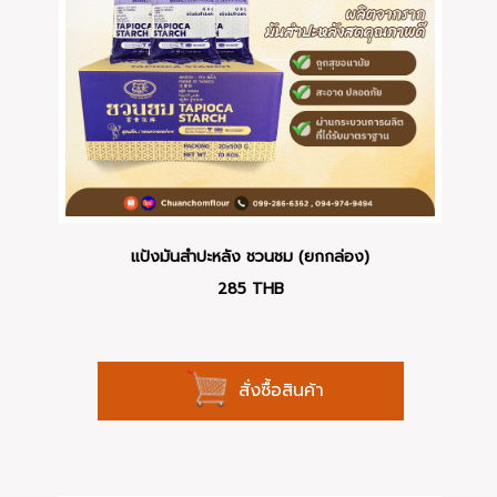
แป้งมันสำปะหลัง ชวนชม (ยกกล่อง)
285
THB
สั่งซื้อสินค้า