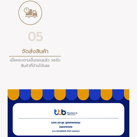
05
จัดส่งสินค้า
เมื่อครบตามขั้นตอนแล้ว รอรับ
สินค้าที่บ้านได้เลย