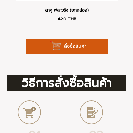
สาคู ฟลาวริช (ยกกล่อง)
420
THB
สั่งซื้อสินค้า
วิธีการสั่งซื้อสินค้า