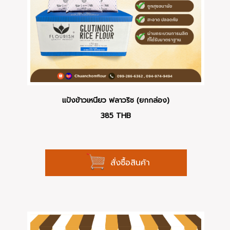
แป้งข้าวเหนียว ฟลาวริช (ยกกล่อง)
385
THB
สั่งซื้อสินค้า