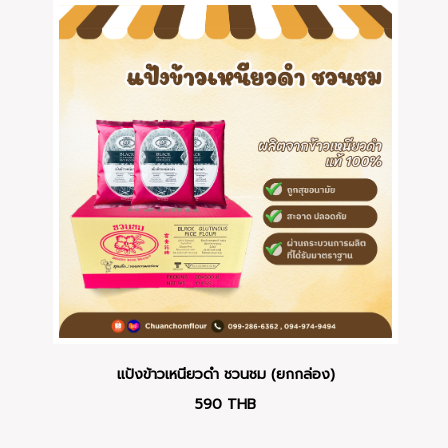
แป้งข้าวเหนียวดำ ชวนชม (ยกกล่อง)
590
THB