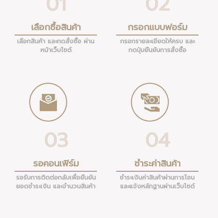
01
02
เลือกซื้อสินค้า
กรอกแบบฟอร์ม
เลือกสินค้า และกดสั่งซื้อ ผ่าน
กรอกรายละเอียดให้ครบ และ
หน้าเว็บไซต์
กดปุ่มยืนยันการสั่งซื้อ
03
04
รอคอนเฟิร์ม
ชำระค่าสินค้า
รอรับการติดต่อกลับเพื่อยืนยัน
ชำระเงินค่าสินค้าผ่านการโอน
ยอดชำระเงิน และจำนวนสินค้า
และแจ้งหลักฐานผ่านเว็บไซต์