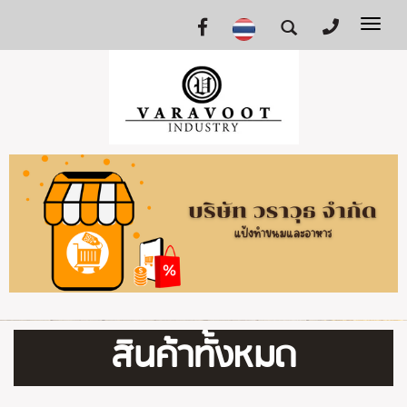
Tog
nav
สินค้าทั้งหมด