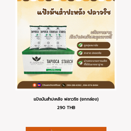
แป้งมันสำปะหลัง ฟลาวริช (ยกกล่อง)
290
THB