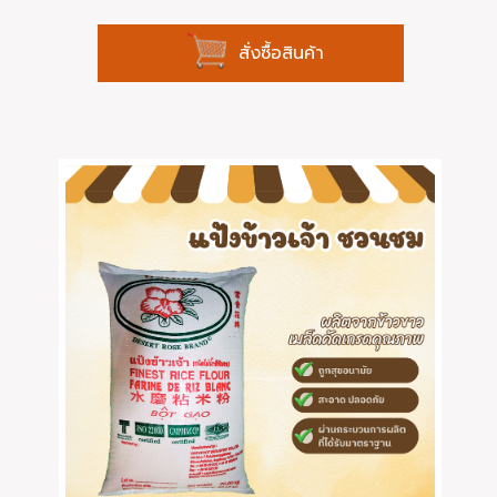
สั่งซื้อสินค้า