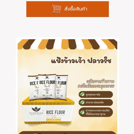
สั่งซื้อสินค้า