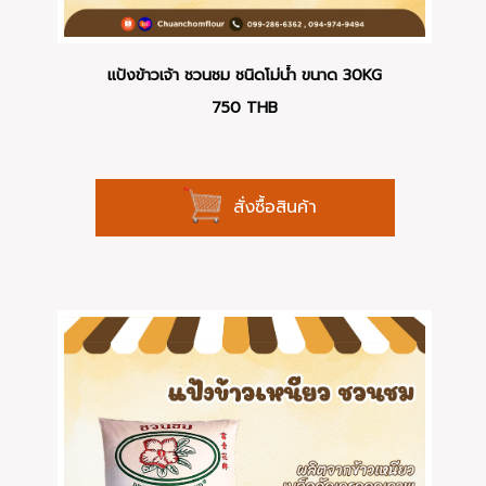
แป้งข้าวเจ้า ชวนชม ชนิดโม่น้ำ ขนาด 30KG
750
THB
สั่งซื้อสินค้า