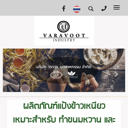
Tog
nav
ผลิตภัณฑ์แป้งข้าวเหนียว
เหมาะสำหรับ ทำขนมหวาน และ