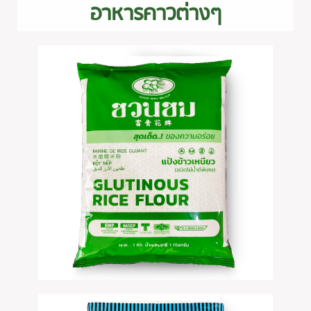
อาหารคาวต่างๆ