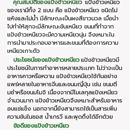
คุณสมบัติของแป้งข้าวเหนียว
แป้งข้าวเหนียว
ของเรามีทั้ง 2 แบบ คือ แป้งข้าวเหนียว ชนิดโม่
แห้งและโม่น้ำ
มีลักษณะเป็นผงสีขาวนวล เมื่อนำ
ไปทำให้สุกจะมีลักษณะข้นเหนียว ขนมที่ทำจาก
แป้งข้าวเหนียวจะมีความเหนียวนุ่ม จึงเหมาะใน
การนำมาประกอบอาหารและขนมที่ต้องการความ
เหนียวเกาะตัว
ประโยชน์ของแป้งข้าวเหนียว
แป้งข้าวเหนียวมี
ประโยชน์ในการทำอาหารหลายประเภท ไม่ว่าจะเป็น
อาหารคาวหรือหวาน แป้งข้าวเหนียวใช้กันอย่าง
แพร่หลายในอาหารจีนและขนมญี่ปุ่น เช่น ขนมติ่
มซำหรือขนมโมจิ เนื่องจากมีโมเลกุลแป้งเหนียว
จำนวนมาก แป้งข้าวเหนียวจึงเหมาะสำหรับอาหาร
อบแช่แข็ง นอกจากนี้ยังสามารถใช้เป็นสารเพิ่ม
ความข้นในซอส น้ำเกรวี และพุดดิ้งได้อีกด้วย
ข้อดีของแป้งข้าวเหนียว