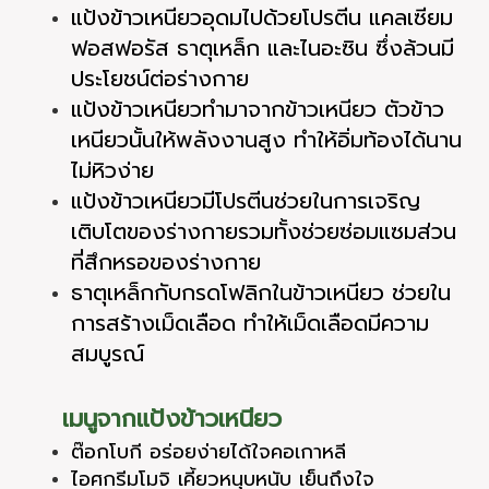
แป้งข้าวเหนียวอุดมไปด้วยโปรตีน แคลเซียม
ฟอสฟอรัส ธาตุเหล็ก และไนอะซิน ซึ่งล้วนมี
ประโยชน์ต่อร่างกาย
แป้งข้าวเหนียวทำมาจากข้าวเหนียว ตัวข้าว
เหนียวนั้นให้พลังงานสูง ทำให้อิ่มท้องได้นาน
ไม่หิวง่าย
แป้งข้าวเหนียวมีโปรตีนช่วยในการเจริญ
เติบโตของร่างกายรวมทั้งช่วยซ่อมแซมส่วน
ที่สึกหรอของร่างกาย
ธาตุเหล็กกับกรดโฟลิกในข้าวเหนียว ช่วยใน
การสร้างเม็ดเลือด ทำให้เม็ดเลือดมีความ
สมบูรณ์
เมนูจากแป้งข้าวเหนียว
ต๊อกโบกี อร่อยง่ายได้ใจคอเกาหลี
ไอศกรีมโมจิ เคี้ยวหนุบหนับ เย็นถึงใจ