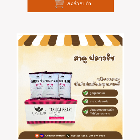
สั่งซื้อสินค้า