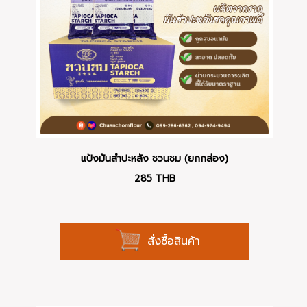
แป้งมันสำปะหลัง ชวนชม (ยกกล่อง)
285
THB
สั่งซื้อสินค้า