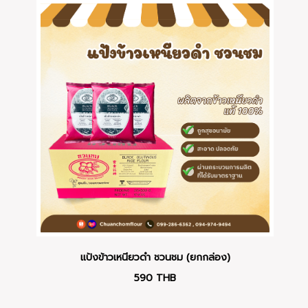
แป้งข้าวเหนียวดำ ชวนชม (ยกกล่อง)
590
THB