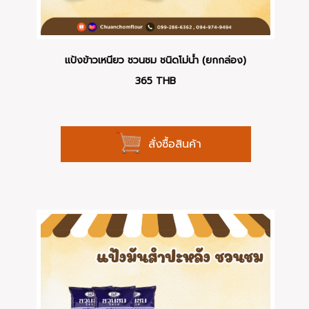
แป้งข้าวเหนียว ชวนชม ชนิดโม่น้ำ (ยกกล่อง)
365
THB
สั่งซื้อสินค้า