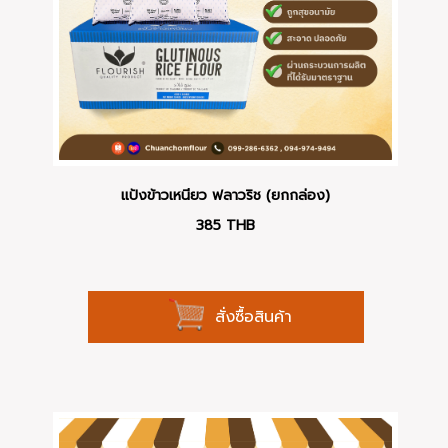
แป้งข้าวเหนียว ฟลาวริช (ยกกล่อง)
385
THB
สั่งซื้อสินค้า