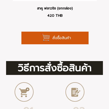
สาคู ฟลาวริช (ยกกล่อง)
420
THB
สั่งซื้อสินค้า
วิธีการสั่งซื้อสินค้า