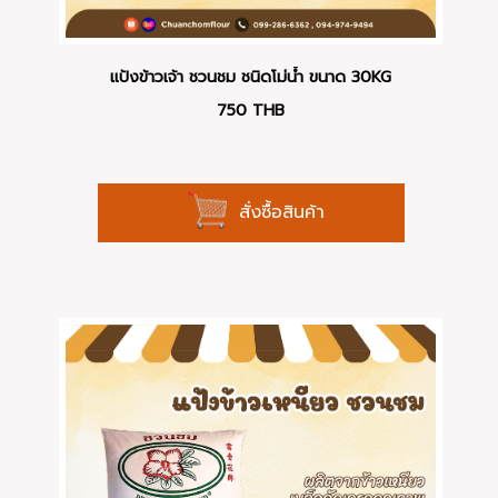
แป้งข้าวเจ้า ชวนชม ชนิดโม่น้ำ ขนาด 30KG
750
THB
สั่งซื้อสินค้า