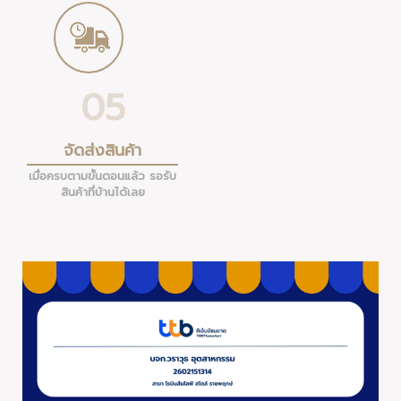
05
จัดส่งสินค้า
เมื่อครบตามขั้นตอนแล้ว รอรับ
สินค้าที่บ้านได้เลย