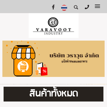
Tog
nav
สินค้าทั้งหมด