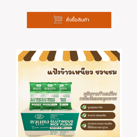
สั่งซื้อสินค้า