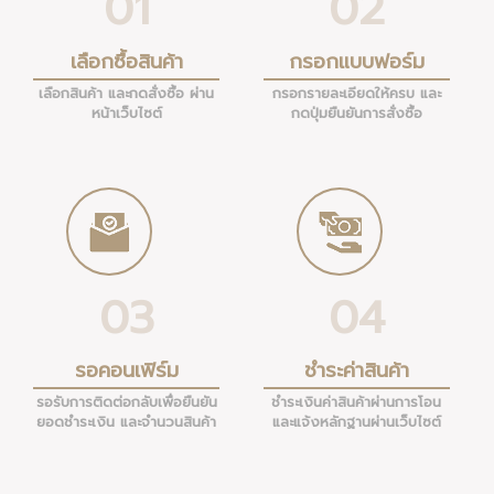
01
02
เลือกซื้อสินค้า
กรอกแบบฟอร์ม
เลือกสินค้า และกดสั่งซื้อ ผ่าน
กรอกรายละเอียดให้ครบ และ
หน้าเว็บไซต์
กดปุ่มยืนยันการสั่งซื้อ
03
04
รอคอนเฟิร์ม
ชำระค่าสินค้า
รอรับการติดต่อกลับเพื่อยืนยัน
ชำระเงินค่าสินค้าผ่านการโอน
ยอดชำระเงิน และจำนวนสินค้า
และแจ้งหลักฐานผ่านเว็บไซต์