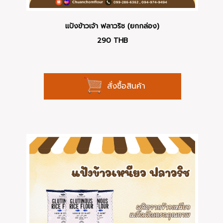
แป้งข้าวเจ้า ฟลาวริช (ยกกล่อง)
290
THB
สั่งซื้อสินค้า