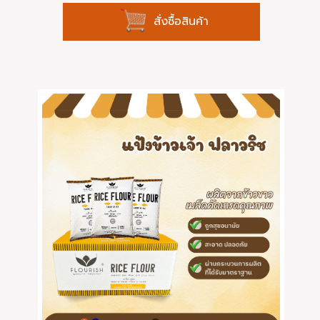
สั่งซื้อสินค้า