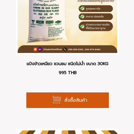
แป้งข้าวเหนียว ชวนชม ชนิดโม่น้ำ ขนาด 30KG
995
THB
สั่งซื้อสินค้า