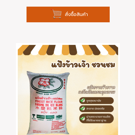
สั่งซื้อสินค้า