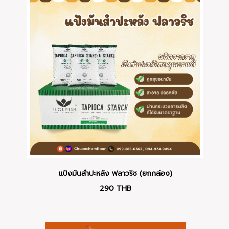
แป้งมันสำปะหลัง ฟลาวริช (ยกกล่อง)
290
THB