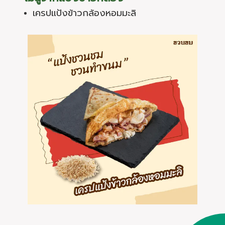
เครปแป้งข้าวกล้องหอมมะลิ