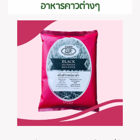
อาหารคาวต่างๆ