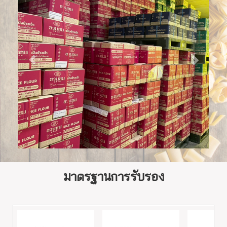
มาตรฐานการรับรอง