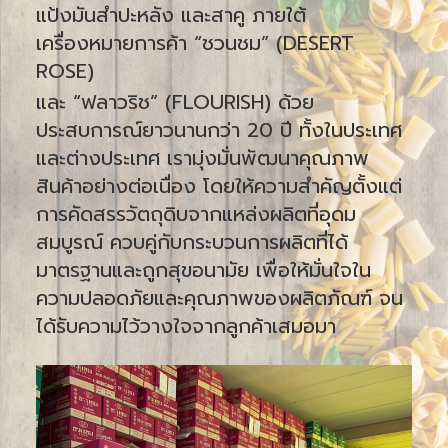
แป้งมันสำปะหลัง และสาคู ภายใต้
เครื่องหมายการค้า “ชวนชม” (DESERT
ROSE)
และ “ฟลาวริช” (FLOURISH) ด้วย
ประสบการณ์ยาวนานกว่า 20 ปี ทั้งในประเทศ
และต่างประเทศ เรามุ่งมั่นพัฒนาคุณภาพ
สินค้าอย่างต่อเนื่อง โดยให้ความสำคัญตั้งแต่
การคัดสรรวัตถุดิบจากแหล่งผลิตที่อุดม
สมบูรณ์ ควบคู่กับกระบวนการผลิตที่ได้
มาตรฐานและถูกสุขอนามัย เพื่อให้มั่นใจใน
ความปลอดภัยและคุณภาพของผลิตภัณฑ์ จน
ได้รับความไว้วางใจจากลูกค้าเสมอมา