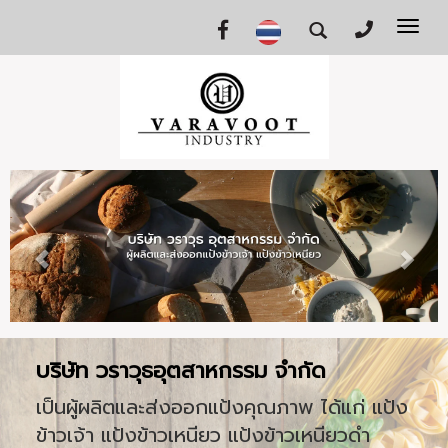
Tog
nav
บริษัท วราวุธอุตสาหกรรม จำกัด
เป็นผู้ผลิตและส่งออกแป้งคุณภาพ ได้แก่ แป้ง
ข้าวเจ้า แป้งข้าวเหนียว แป้งข้าวเหนียวดำ